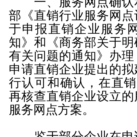
一、服务网点确认和
部《直销行业服务网点
于申报直销企业服务
知》和《商务部关于明
有关问题的通知》办理
申请直销企业提出的拟
行认可和确认，在直销
再核查直销企业设立的
服务网点方案。
鉴于部分企业在申请