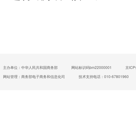
主办单位：中华人民共和国商务部
网站标识码bm22000001
京ICP
网站管理：商务部电子商务和信息化司
技术支持电话：010-67801960