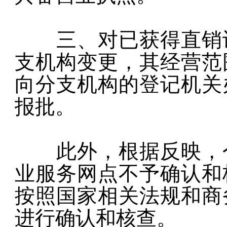
三、对已获得直销许
支机构变更，其经营范
向分支机构的登记机关
报批。
此外，根据反映，个
业服务网点不予确认和
按照国家相关法规和商
进行确认和核查。