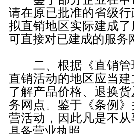
请在原已批准的省级行
拟直销地区实际建成了
可直接对已建成的服务
二、根据《直销管理
直销活动的地区应当建
了解产品价格、退换货
务网点。鉴于《条例》
营活动，因此凡是不从
具备营业执照。