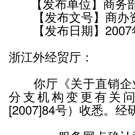
【发布单位】商务部
【发布文号】商办资函
【发布日期】2007年
浙江外经贸厅：
你厅《关于直销企业
分支机构变更有关
[2007]84号）收悉