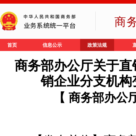
商
首页
信息公示
政策法规
商务部办公厅关于直
销企业分支机构
【 商务部办公厅