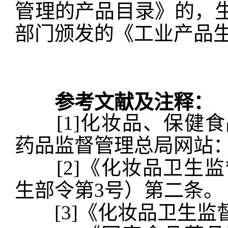
管理的产品目录》的，
部门颁发的《工业产品生产
参考文献及注释：
[1]化妆品、保健食
药品监督管理总局网站：http:/
[2]《化妆品卫生监督条
生部令第3号）第二条。
[3]《化妆品卫生监