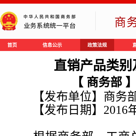
商
首页
信息公示
政策法规
直销产品类别
【 商务部 
【发布单位】商务
【发布日期】2016年