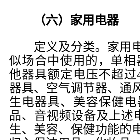
（六）家用电器
定义及分类。家用电
似场合中使用的，单相器
他器具额定电压不超过48
器具、空气调节器、通
生电器具、美容保健电
品、音视频设备及上述电
生、美容、保健功能的