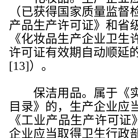
（已获得国家质量监督
产品生产许可证》和省
《化妆品生产企业卫生
许可证有效期自动顺延的，
[13]）。
保洁用品。属于《实
目录》的，生产企业应
《工业产品生产许可证》
企业应当取得卫生行政