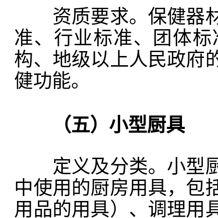
资质要求。保健器材
准、行业标准、团体标准
构、地级以上人民政府
健功能。
（五）小型厨具
定义及分类。小型厨
中使用的厨房用具，包
用品的用具）、调理用