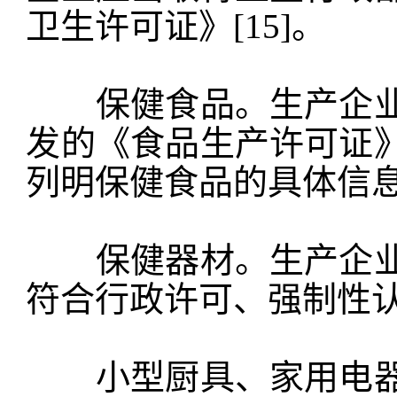
卫生许可证》[15]。
保健食品。生产企业
发的《食品生产许可证
列明保健食品的具体信
保健器材。生产企业
符合行政许可、强制性
小型厨具、家用电器