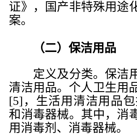
证》，国产非特殊用途
案。
（二）保洁用品
定义及分类。保洁用
清洁用品。个人卫生用品
[5]，生活用清洁用品
和消毒器械。其中，消
用消毒剂、消毒器械。