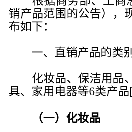
根据商务部、工商总局
销产品范围的公告），
布如下：
一、直销产品的类
化妆品、保洁用品、
具、家用电器等6类产品[
（一）化妆品