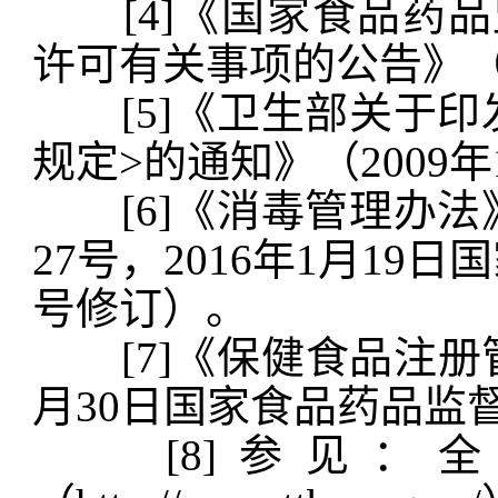
[4]《国家食品药品
许可有关事项的公告》（2
[5]《卫生部关于印
规定>的通知》（2009年
[6]《消毒管理办法》（
27号，2016年1月1
号修订）。
[7]《保健食品注册管
月30日国家食品药品监
[8]参见：全