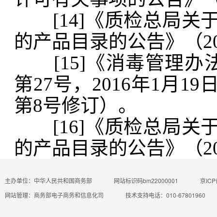
[14]《质检总局关
的产品目录的公告》（20
[15]《消毒管理办法》
第27号，2016年1月
第8号修订）。
[16]《质检总局关
的产品目录的公告》（20
主办单位：中华人民共和国商务部
网站标识码bm22000001
京ICP
网站管理：商务部电子商务和信息化司
技术支持电话：010-67801960