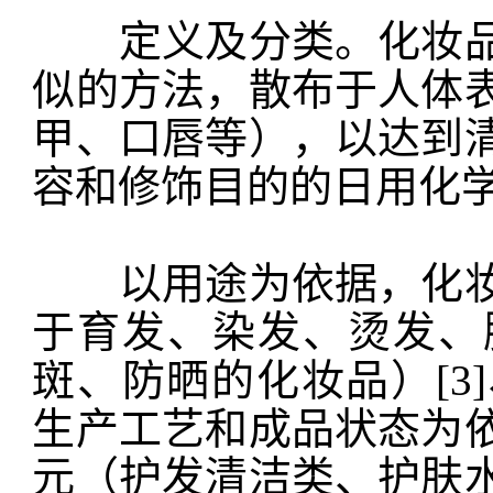
定义及分类。化妆品
似的方法，散布于人体
甲、口唇等），以达到
容和修饰目的的日用化学
以用途为依据，化妆
于育发、染发、烫发、
斑、防晒的化妆品）[3
生产工艺和成品状态为
元（护发清洁类、护肤