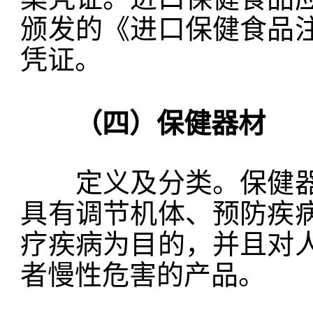
颁发的《进口保健食品
凭证。
（四）保健器材
定义及分类。保健器
具有调节机体、预防疾
疗疾病为目的，并且对
者慢性危害的产品。