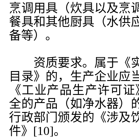
烹调用具（炊具以及烹
餐具和其他厨具（水供
备等）。
资质要求。属于《实
目录》的，生产企业应
《工业产品生产许可证》
全的产品（如净水器）
行政部门颁发的《涉及
件》[10]。