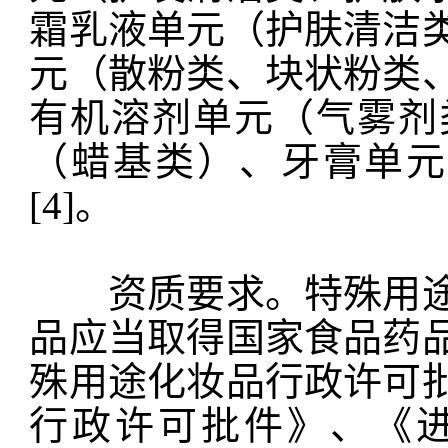
霜乳液单元（护肤清洁
元（散粉类、块状粉类
有机溶剂单元（气雾剂
（蜡基类）、牙膏单元
[4]。
资质要求。特殊用途
品应当取得国家食品药
殊用途化妆品行政许可
行政许可批件》、《