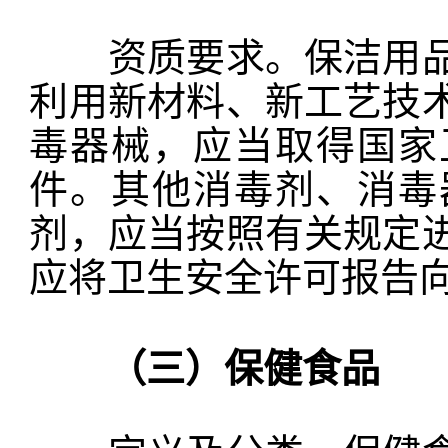
资质要求。保洁用品
利用新材料、新工艺技
毒器械，应当取得国家
件。其他消毒剂、消毒
剂，应当按照有关规定
应将卫生安全许可报告向
（三）保健食品