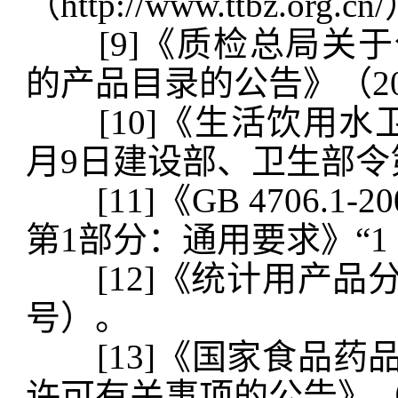
（http://www.ttbz.org.c
[9]《质检总局关于
的产品目录的公告》（20
[10]《生活饮用水卫
月9日建设部、卫生部令
[11]《GB 4706.1
第1部分：通用要求》“1
[12]《统计用产品分
号）。
[13]《国家食品药
许可有关事项的公告》（2