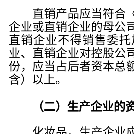
直销产品应当符合《
企业或直销企业的母公
直销企业不得销售委托
业、直销企业对控股公
份，应当占后者资本总
含）以上。
（二）生产企业的资
化妆品。生产企业应