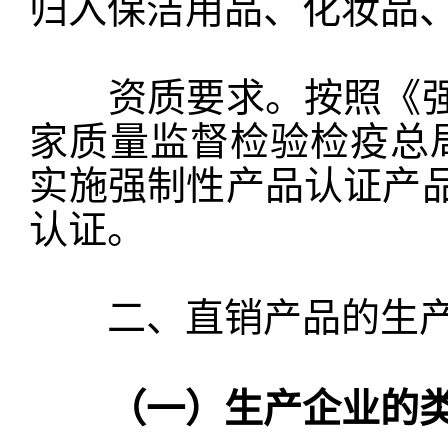
归入保洁用品、化妆品
资质要求。按照《强
家质量监督检验检疫总局
实施强制性产品认证产
认证。
二、直销产品的生
（一）生产企业的类