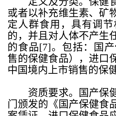
定义及分类。保健食
或者以补充维生素、矿
定人群食用，具有调节
的，并且对人体不产生
的食品[7]。包括：国
售的保健食品），进口
中国境内上市销售的保
资质要求。国产保健
门颁发的《国产保健食
案凭证。进口保健食品