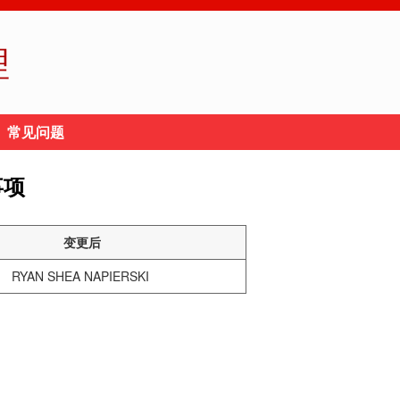
理
常见问题
事项
变更后
RYAN SHEA NAPIERSKI