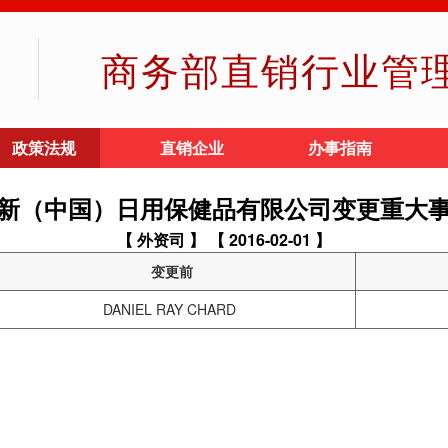
商务部直销行业管
政策法规
直销企业
办事指南
新（中国）日用保健品有限公司变更重大
【 外资司 】
【 2016-02-01 】
变更前
DANIEL RAY CHARD