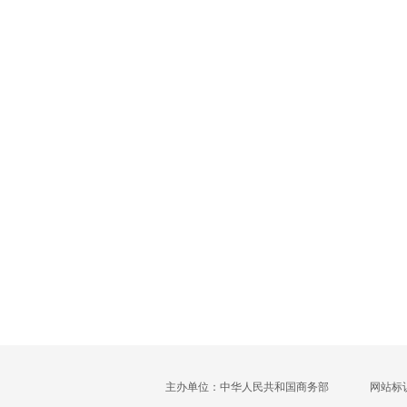
主办单位：中华人民共和国商务部
网站标识