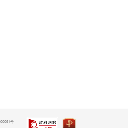
00091号