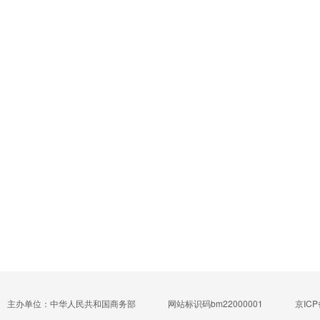
主办单位：中华人民共和国商务部
网站标识码bm22000001
京ICP