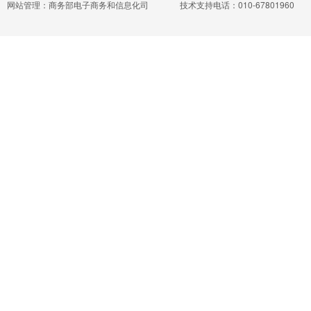
网站管理：商务部电子商务和信息化司
技术支持电话：010-67801960