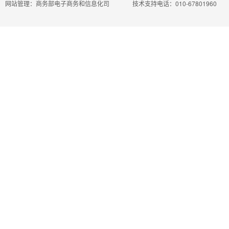
网站管理：商务部电子商务和信息化司
技术支持电话：010-67801960