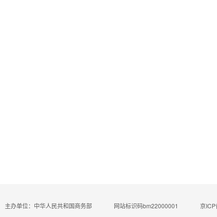
主办单位：中华人民共和国商务部
网站标识码bm22000001
京ICP