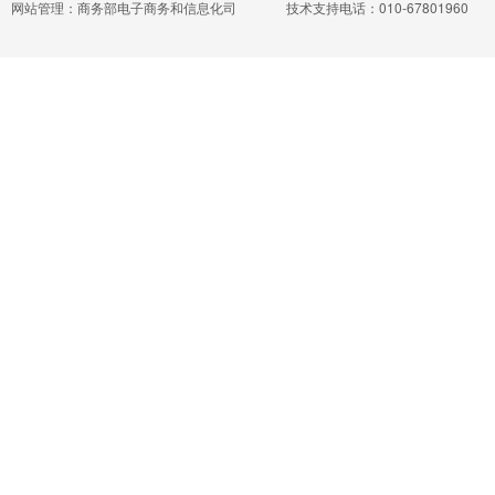
网站管理：商务部电子商务和信息化司
技术支持电话：010-67801960