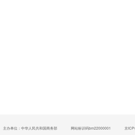
主办单位：中华人民共和国商务部
网站标识码bm22000001
京ICP