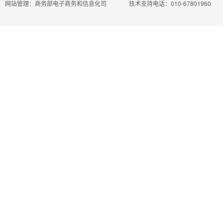
网站管理：商务部电子商务和信息化司
技术支持电话：010-67801960