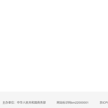
主办单位：中华人民共和国商务部
网站标识码bm22000001
京ICP