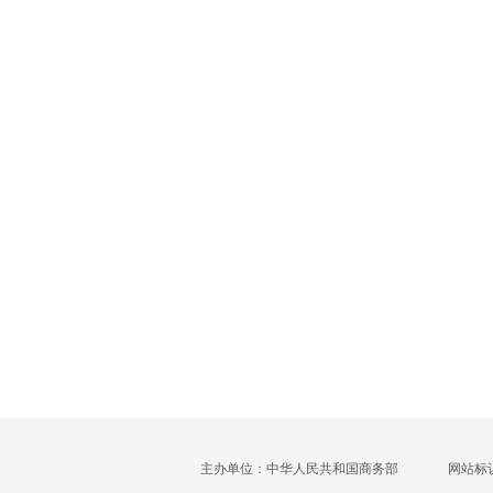
主办单位：中华人民共和国商务部
网站标识