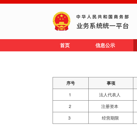
首页
信息公示
序号
事项
1
法人代表人
2
注册资本
3
经营期限