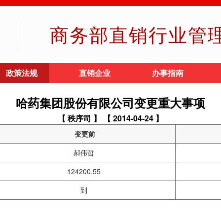
商务部直销行业管
政策法规
直销企业
办事指南
哈药集团股份有限公司变更重大事项
【 秩序司 】
【 2014-04-24 】
变更前
郝伟哲
124200.55
到