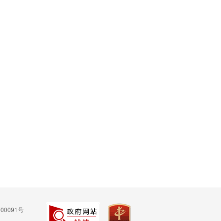
00091号