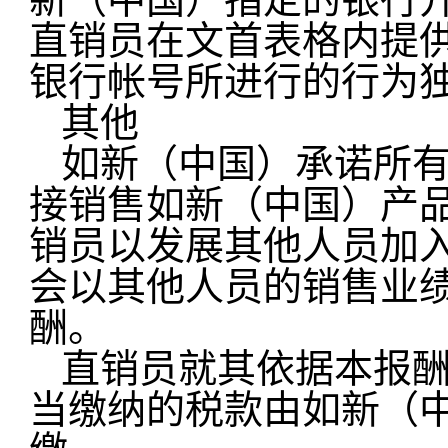
直销员在文首表格内提
银行帐号所进行的行为
其他
如新（中国）承诺所
接销售如新（中国）产
销员以发展其他人员加
会以其他人员的销售业
酬。
直销员就其依据本报
当缴纳的税款由如新（