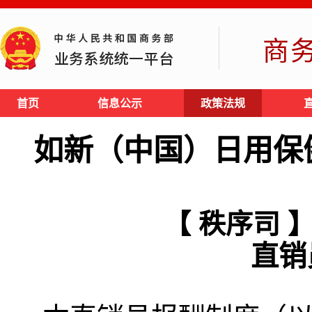
商
首页
信息公示
政策法规
如新（中国）日用保
【 秩序司 
直销