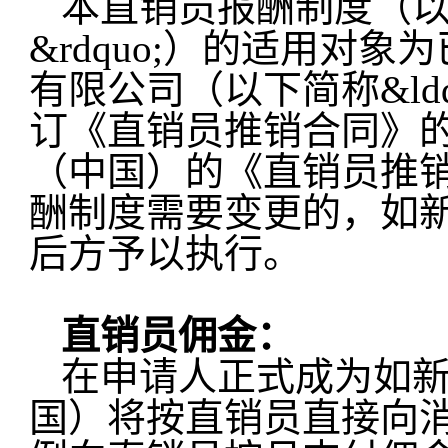
本直销员报酬制度（以下
&rdquo;）的适用对
有限公司（以下简称&ldq
订《直销员推销合同》
（中国）的《直销员推
酬制度需要变更的，如
后方予以执行。
直销员佣金：
在申请人正式成为如
国）将按直销员直接向