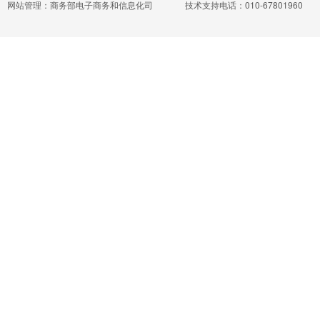
网站管理：商务部电子商务和信息化司
技术支持电话：010-67801960