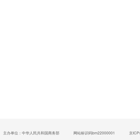
主办单位：中华人民共和国商务部
网站标识码bm22000001
京ICP