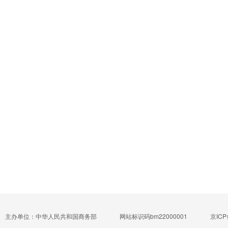
主办单位：中华人民共和国商务部
网站标识码bm22000001
京ICP