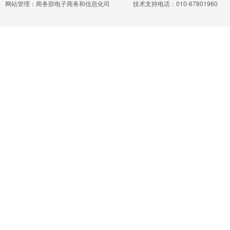
网站管理：商务部电子商务和信息化司
技术支持电话：010-67801960