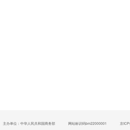
主办单位：中华人民共和国商务部
网站标识码bm22000001
京ICP