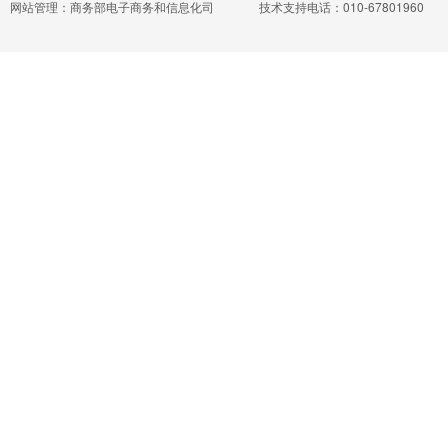
网站管理：商务部电子商务和信息化司
技术支持电话：010-67801960