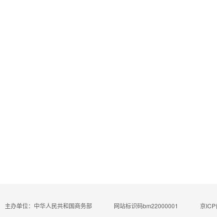
主办单位：中华人民共和国商务部
网站标识码bm22000001
京ICP