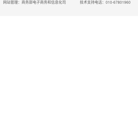
网站管理：商务部电子商务和信息化司
技术支持电话：010-67801960