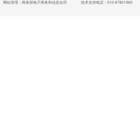
网站管理：商务部电子商务和信息化司
技术支持电话：010-67801960