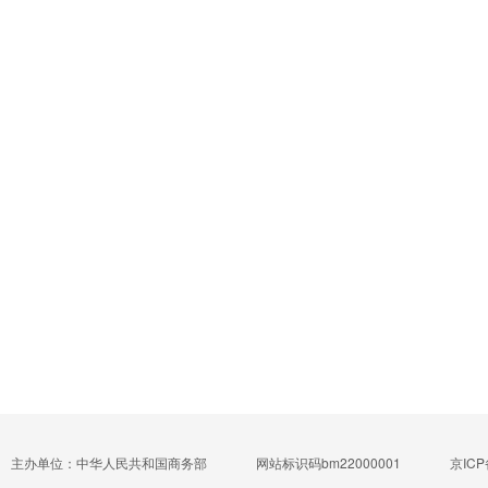
主办单位：中华人民共和国商务部
网站标识码bm22000001
京ICP