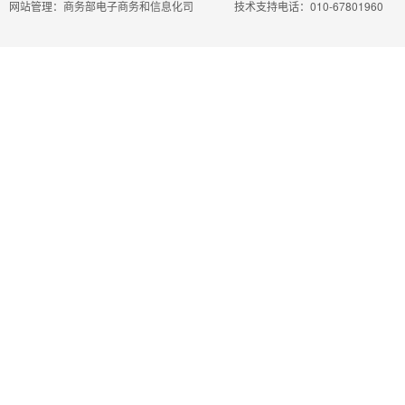
网站管理：商务部电子商务和信息化司
技术支持电话：010-67801960