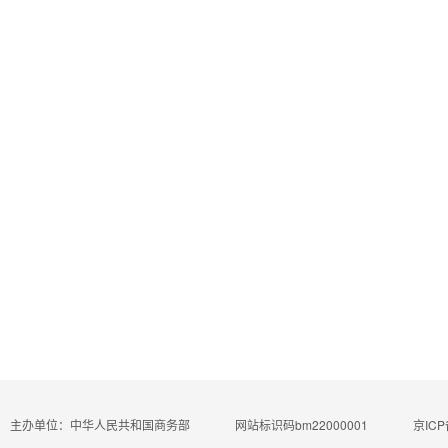
主办单位：中华人民共和国商务部
网站标识码bm22000001
京ICP