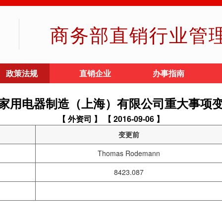
商务部直销行业管
政策法规
直销企业
办事指南
家用电器制造（上海）有限公司重大事项
【 外资司 】
【 2016-09-06 】
变更前
Thomas Rodemann
8423.087