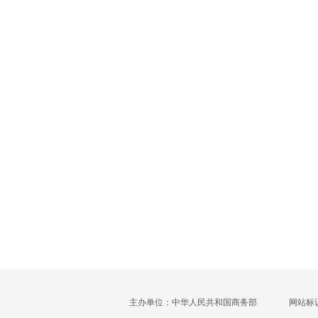
主办单位：中华人民共和国商务部
网站标识