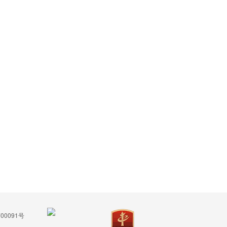
00091号