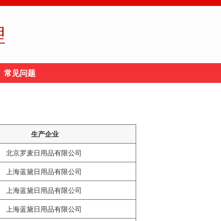
理
常见问题
生产企业
北京罗麦日用品有限公司
上海蓝黛日用品有限公司
上海蓝黛日用品有限公司
上海蓝黛日用品有限公司