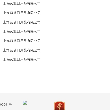
上海蓝黛日用品有限公司
上海蓝黛日用品有限公司
上海蓝黛日用品有限公司
上海蓝黛日用品有限公司
上海蓝黛日用品有限公司
上海蓝黛日用品有限公司
上海蓝黛日用品有限公司
00091号