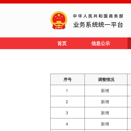
首页
信息公示
序号
调整情况
1
新增
2
新增
3
新增
4
新增