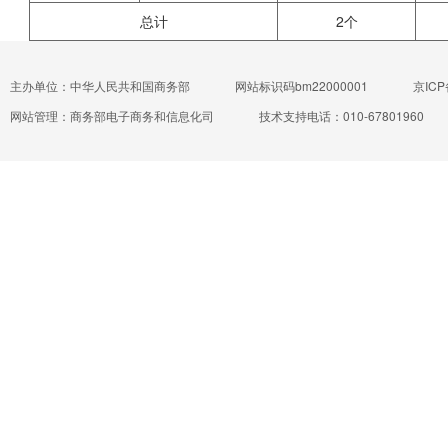
总计
2个
主办单位：中华人民共和国商务部
网站标识码bm22000001
京ICP
网站管理：商务部电子商务和信息化司
技术支持电话：010-67801960