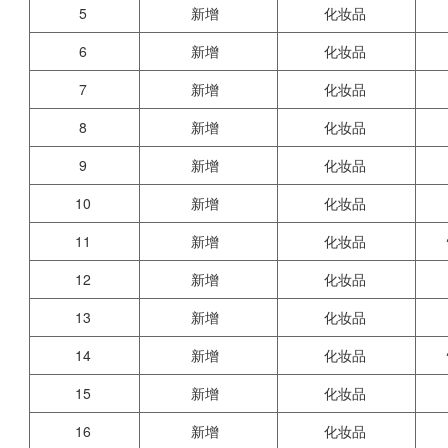
5
新增
化妆品
6
新增
化妆品
7
新增
化妆品
8
新增
化妆品
9
新增
化妆品
10
新增
化妆品
11
新增
化妆品
12
新增
化妆品
13
新增
化妆品
14
新增
化妆品
15
新增
化妆品
16
新增
化妆品