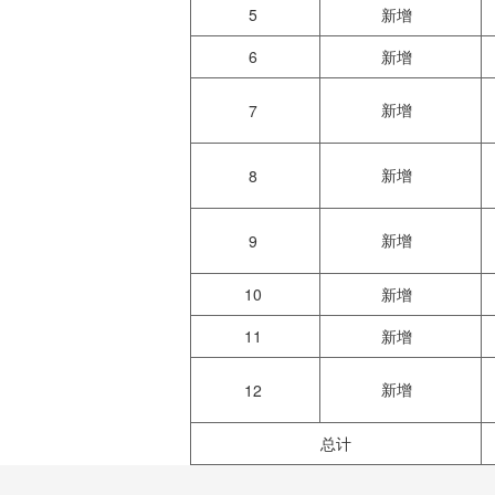
5
新增
6
新增
新增
7
新增
8
新增
9
10
新增
11
新增
新增
12
总计