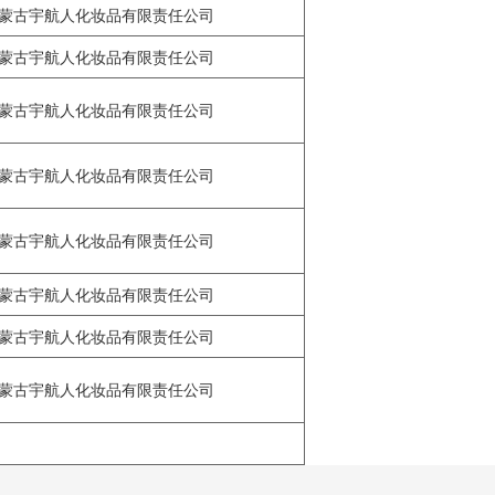
蒙古宇航人化妆品有限责任公司
蒙古宇航人化妆品有限责任公司
蒙古宇航人化妆品有限责任公司
蒙古宇航人化妆品有限责任公司
蒙古宇航人化妆品有限责任公司
蒙古宇航人化妆品有限责任公司
蒙古宇航人化妆品有限责任公司
蒙古宇航人化妆品有限责任公司