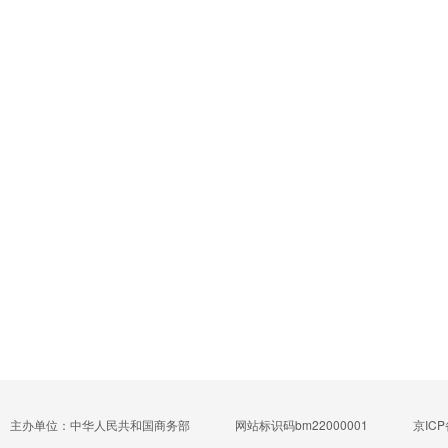
主办单位：中华人民共和国商务部
网站标识码bm22000001
京ICP