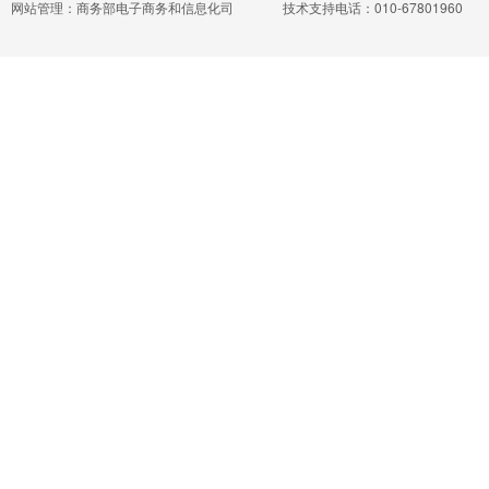
网站管理：商务部电子商务和信息化司
技术支持电话：010-67801960