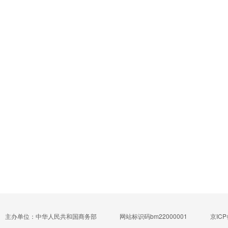
主办单位：中华人民共和国商务部
网站标识码bm22000001
京ICP