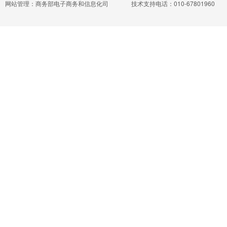
网站管理：商务部电子商务和信息化司
技术支持电话：010-67801960