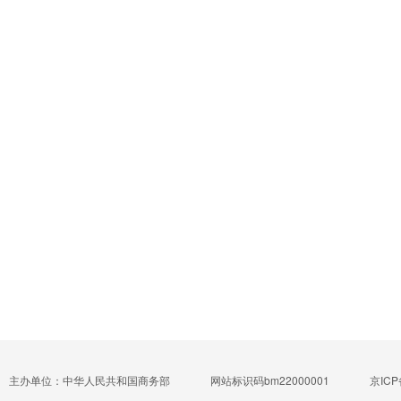
主办单位：中华人民共和国商务部
网站标识码bm22000001
京ICP