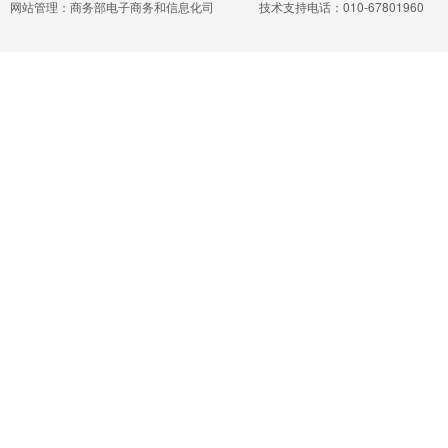
网站管理：商务部电子商务和信息化司
技术支持电话：010-67801960