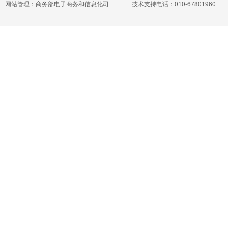
网站管理：商务部电子商务和信息化司
技术支持电话：010-67801960