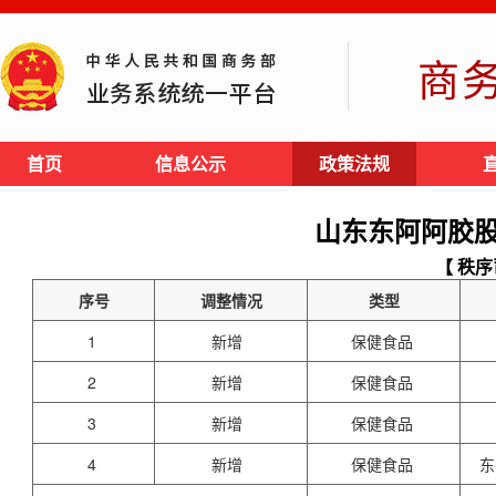
商
首页
信息公示
政策法规
山东东阿阿胶
【 秩序
序号
调整情况
类型
1
新增
保健食品
2
新增
保健食品
3
新增
保健食品
4
新增
保健食品
东