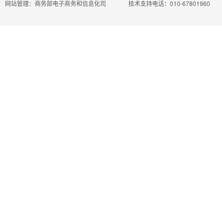
网站管理：商务部电子商务和信息化司
技术支持电话：010-67801960