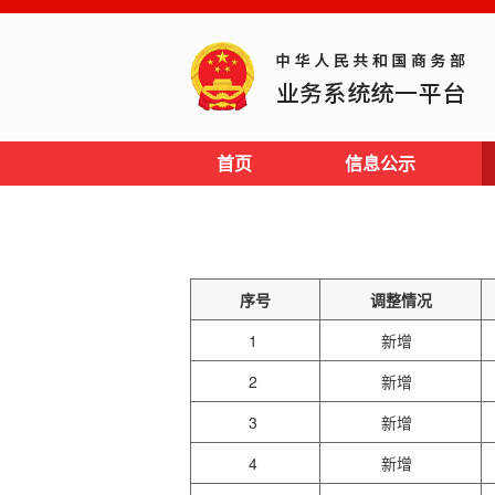
首页
信息公示
序号
调整情况
1
新增
2
新增
3
新增
4
新增