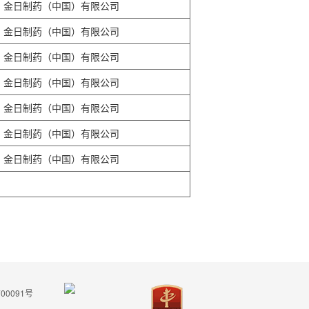
金日制药（中国）有限公司
金日制药（中国）有限公司
金日制药（中国）有限公司
金日制药（中国）有限公司
金日制药（中国）有限公司
金日制药（中国）有限公司
金日制药（中国）有限公司
00091号