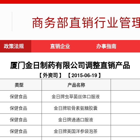
商务部直销行业管
政策法规
直销企业
办事指南
厦门金日制药有限公司调整直销产品
【 外资司 】
【 2015-06-19 】
类型
产品名称
保健食品
金日牌虫草菌丝体口服液
保健食品
金日牌软骨素氨糖胶囊
保健食品
金日牌通通口服液
保健食品
金日牌美国洋参袋泡茶