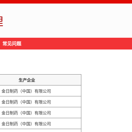
理
常见问题
生产企业
金日制药（中国）有限公司
金日制药（中国）有限公司
金日制药（中国）有限公司
金日制药（中国）有限公司