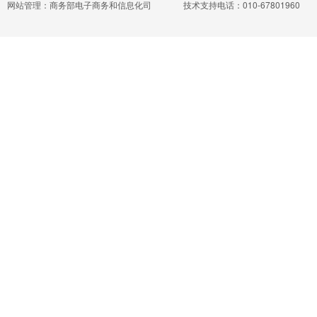
网站管理：商务部电子商务和信息化司
技术支持电话：010-67801960