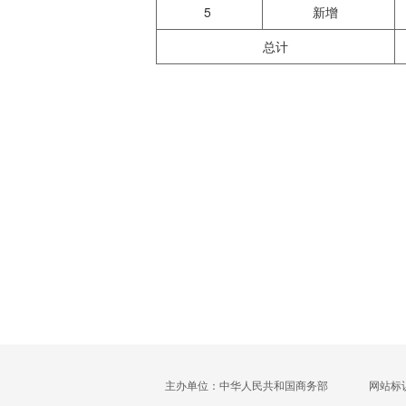
5
新增
总计
主办单位：中华人民共和国商务部
网站标识