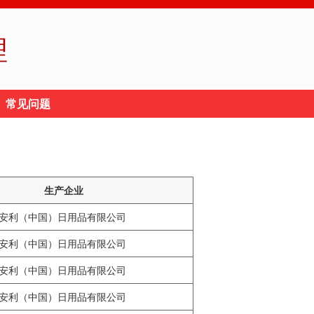
理
常见问题
生产企业
安利（中国）日用品有限公司
安利（中国）日用品有限公司
安利（中国）日用品有限公司
安利（中国）日用品有限公司