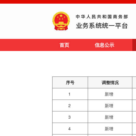
首页
信息公示
序号
调整情况
1
新增
2
新增
3
新增
4
新增