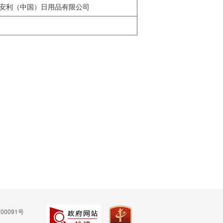
安利（中国）日用品有限公司
00091号