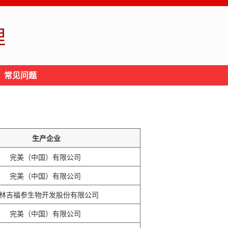
理
常见问题
生产企业
完美（中国）有限公司
完美（中国）有限公司
林吉福参生物开发股份有限公司
完美（中国）有限公司