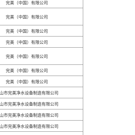
完美（中国）有限公司
完美（中国）有限公司
完美（中国）有限公司
完美（中国）有限公司
完美（中国）有限公司
完美（中国）有限公司
完美（中国）有限公司
山市完美净水设备制造有限公司
山市完美净水设备制造有限公司
山市完美净水设备制造有限公司
山市完美净水设备制造有限公司