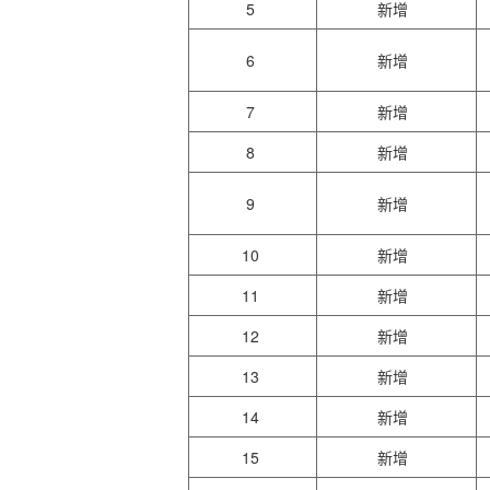
5
新增
6
新增
7
新增
8
新增
9
新增
10
新增
11
新增
12
新增
13
新增
14
新增
15
新增