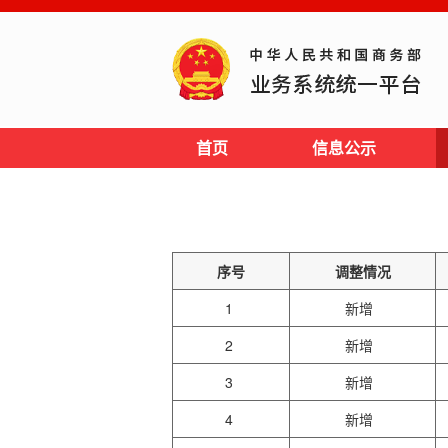
首页
信息公示
序号
调整情况
1
新增
2
新增
3
新增
4
新增