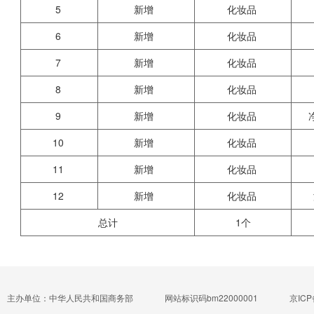
5
新增
化妆品
6
新增
化妆品
7
新增
化妆品
8
新增
化妆品
9
新增
化妆品
10
新增
化妆品
11
新增
化妆品
12
新增
化妆品
总计
1个
主办单位：中华人民共和国商务部
网站标识码bm22000001
京ICP