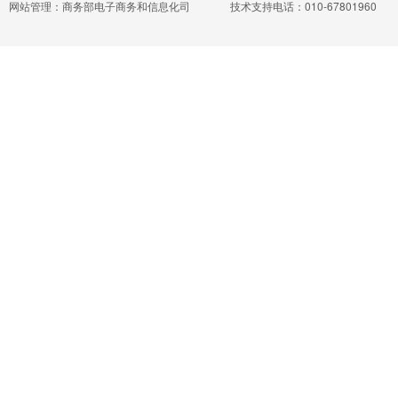
网站管理：商务部电子商务和信息化司
技术支持电话：010-67801960