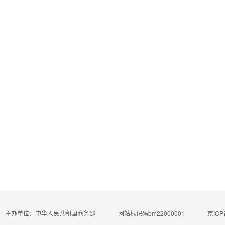
主办单位：中华人民共和国商务部
网站标识码bm22000001
京ICP