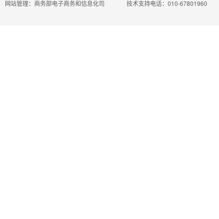
网站管理：商务部电子商务和信息化司
技术支持电话：010-67801960