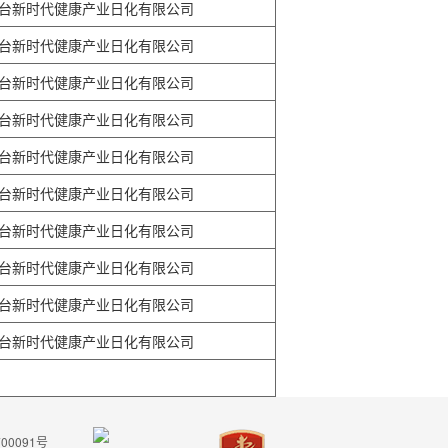
台新时代健康产业日化有限公司
台新时代健康产业日化有限公司
台新时代健康产业日化有限公司
台新时代健康产业日化有限公司
台新时代健康产业日化有限公司
台新时代健康产业日化有限公司
台新时代健康产业日化有限公司
台新时代健康产业日化有限公司
台新时代健康产业日化有限公司
台新时代健康产业日化有限公司
00091号