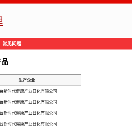
理
常见问题
产品
生产企业
台新时代健康产业日化有限公司
台新时代健康产业日化有限公司
台新时代健康产业日化有限公司
台新时代健康产业日化有限公司