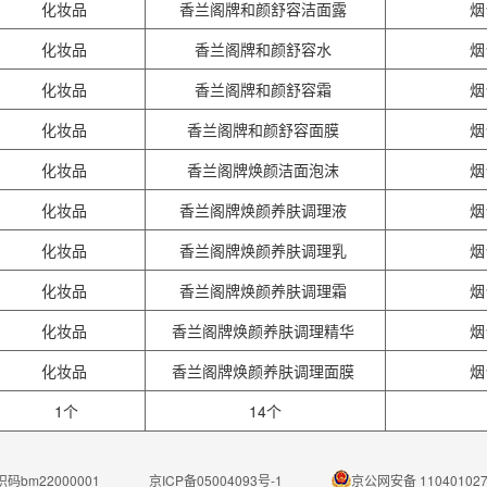
化妆品
香兰阁牌和颜舒容洁面露
烟
化妆品
香兰阁牌和颜舒容水
烟
化妆品
香兰阁牌和颜舒容霜
烟
化妆品
香兰阁牌和颜舒容面膜
烟
化妆品
香兰阁牌焕颜洁面泡沫
烟
化妆品
香兰阁牌焕颜养肤调理液
烟
化妆品
香兰阁牌焕颜养肤调理乳
烟
化妆品
香兰阁牌焕颜养肤调理霜
烟
化妆品
香兰阁牌焕颜养肤调理精华
烟
化妆品
香兰阁牌焕颜养肤调理面膜
烟
1个
14个
码bm22000001
京ICP备05004093号-1
京公网安备 110401027