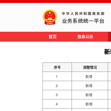
首页
信息公示
新
序号
调整情况
1
新增
2
新增
3
新增
4
新增