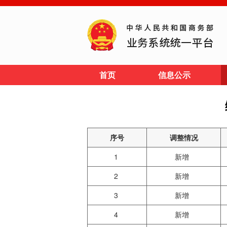
首页
信息公示
序号
调整情况
1
新增
2
新增
3
新增
4
新增