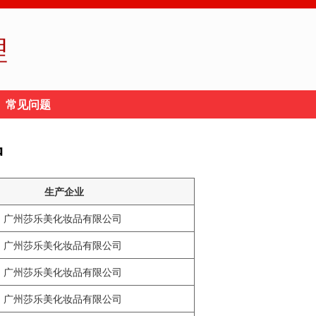
理
常见问题
品
生产企业
广州莎乐美化妆品有限公司
广州莎乐美化妆品有限公司
广州莎乐美化妆品有限公司
广州莎乐美化妆品有限公司