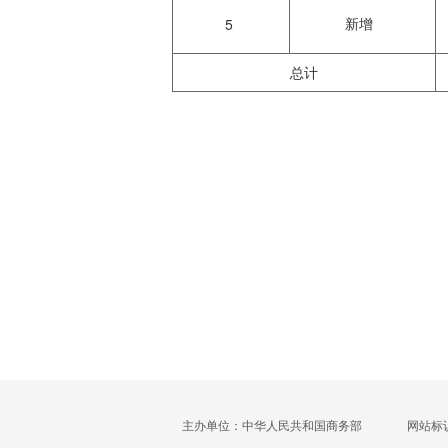
新增
5
总计
主办单位：中华人民共和国商务部
网站标识