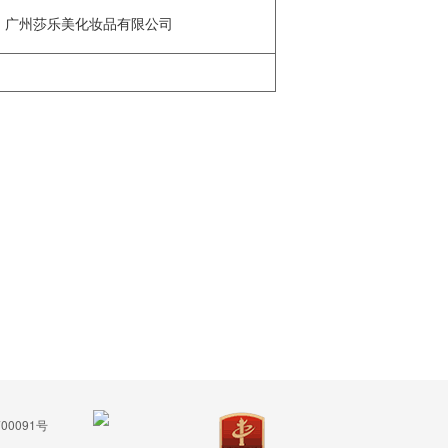
广州莎乐美化妆品有限公司
00091号