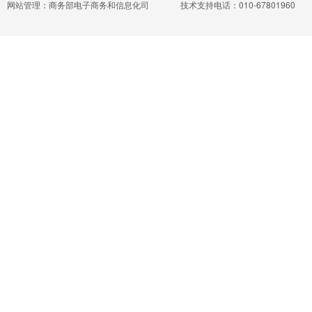
网站管理：商务部电子商务和信息化司
技术支持电话：010-67801960