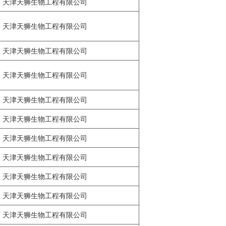
天津天狮生物工程有限公司
天津天狮生物工程有限公司
天津天狮生物工程有限公司
天津天狮生物工程有限公司
天津天狮生物工程有限公司
天津天狮生物工程有限公司
天津天狮生物工程有限公司
天津天狮生物工程有限公司
天津天狮生物工程有限公司
天津天狮生物工程有限公司
天津天狮生物工程有限公司