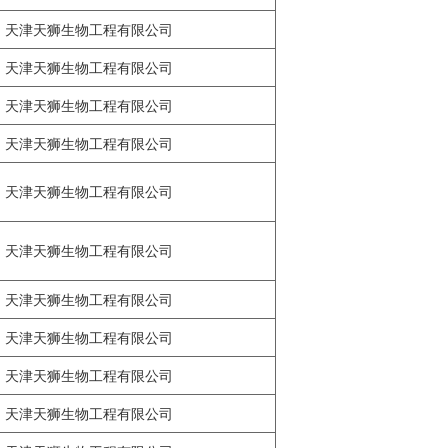
天津天狮生物工程有限公司
天津天狮生物工程有限公司
天津天狮生物工程有限公司
天津天狮生物工程有限公司
天津天狮生物工程有限公司
天津天狮生物工程有限公司
天津天狮生物工程有限公司
天津天狮生物工程有限公司
天津天狮生物工程有限公司
天津天狮生物工程有限公司