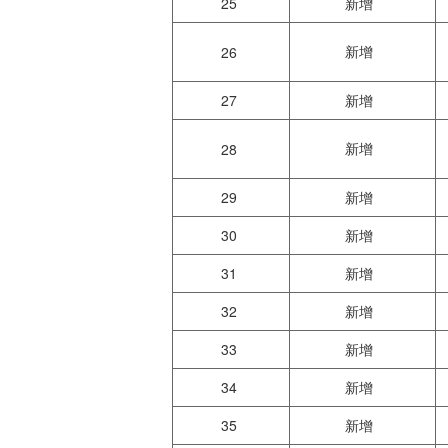
25
新增
新增
26
27
新增
新增
28
29
新增
30
新增
31
新增
32
新增
33
新增
34
新增
35
新增