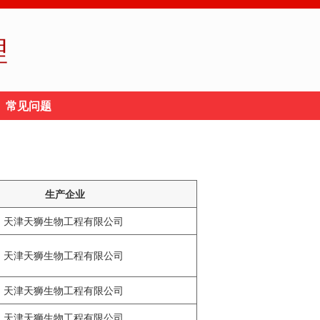
理
常见问题
生产企业
天津天狮生物工程有限公司
天津天狮生物工程有限公司
天津天狮生物工程有限公司
天津天狮生物工程有限公司