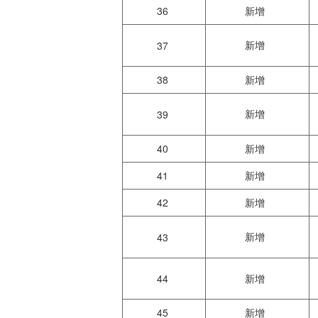
36
新增
新增
37
38
新增
新增
39
40
新增
41
新增
42
新增
新增
43
44
新增
45
新增