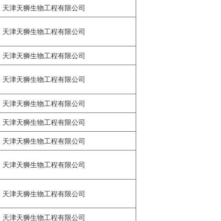
天津天狮生物工程有限公司
天津天狮生物工程有限公司
天津天狮生物工程有限公司
天津天狮生物工程有限公司
天津天狮生物工程有限公司
天津天狮生物工程有限公司
天津天狮生物工程有限公司
天津天狮生物工程有限公司
天津天狮生物工程有限公司
天津天狮生物工程有限公司