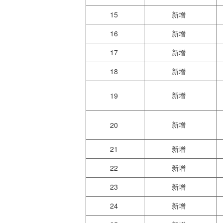
15
新增
16
新增
17
新增
18
新增
新增
19
新增
20
21
新增
22
新增
23
新增
24
新增