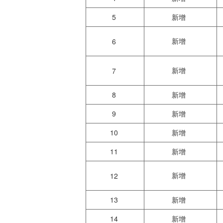
5
新增
新增
6
新增
7
8
新增
9
新增
10
新增
11
新增
新增
12
13
新增
14
新增