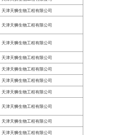
天津天狮生物工程有限公司
天津天狮生物工程有限公司
天津天狮生物工程有限公司
天津天狮生物工程有限公司
天津天狮生物工程有限公司
天津天狮生物工程有限公司
天津天狮生物工程有限公司
天津天狮生物工程有限公司
天津天狮生物工程有限公司
天津天狮生物工程有限公司