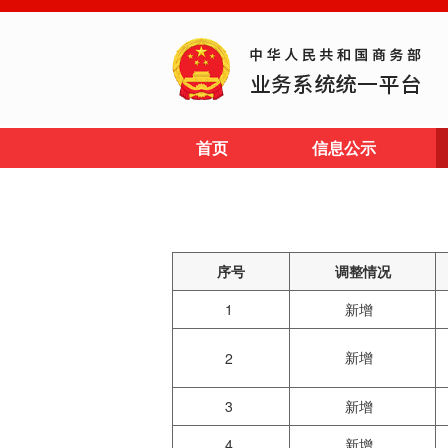
首页
信息公示
序号
调整情况
1
新增
新增
2
3
新增
4
新增