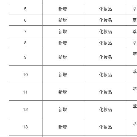
5
新增
化妆品
萃
6
新增
化妆品
萃
7
新增
化妆品
萃
8
新增
化妆品
萃
萃
9
新增
化妆品
萃
10
新增
化妆品
萃
11
新增
化妆品
萃
12
新增
化妆品
萃
13
新增
化妆品