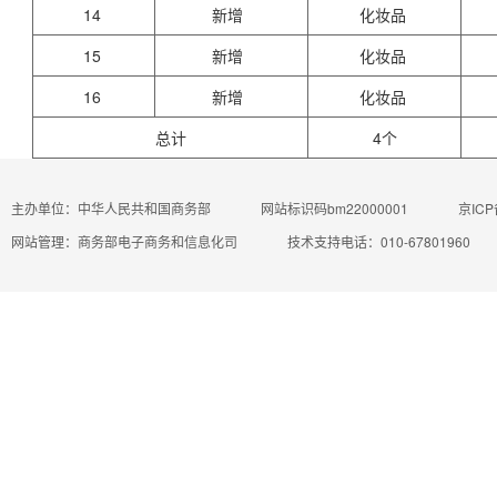
14
新增
化妆品
15
新增
化妆品
16
新增
化妆品
总计
4个
主办单位：中华人民共和国商务部
网站标识码bm22000001
京ICP
网站管理：商务部电子商务和信息化司
技术支持电话：010-67801960