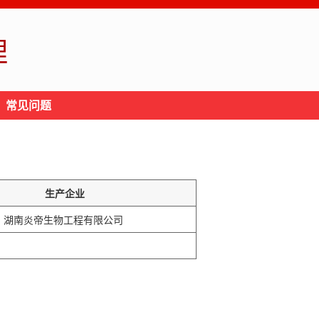
理
常见问题
生产企业
湖南炎帝生物工程有限公司