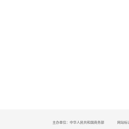
主办单位：中华人民共和国商务部
网站标识