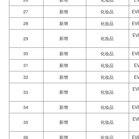
27
新增
化妆品
E
28
新增
化妆品
E
E
新增
化妆品
29
30
新增
化妆品
E
31
新增
化妆品
E
32
新增
化妆品
E
E
新增
化妆品
33
34
新增
化妆品
E
E
新增
化妆品
35
36
新增
化妆品
E