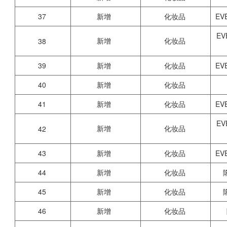
37
新增
化妆品
E
E
新增
化妆品
38
39
新增
化妆品
E
40
新增
化妆品
41
新增
化妆品
E
E
新增
化妆品
42
43
新增
化妆品
E
44
新增
化妆品
45
新增
化妆品
46
新增
化妆品