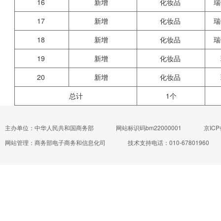
16
新增
化妆品
瑞
17
新增
化妆品
瑞
18
新增
化妆品
瑞
19
新增
化妆品
20
新增
化妆品
总计
1个
主办单位：中华人民共和国商务部
网站标识码bm22000001
京ICP
网站管理：商务部电子商务和信息化司
技术支持电话：010-67801960