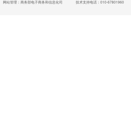
网站管理：商务部电子商务和信息化司
技术支持电话：010-67801960