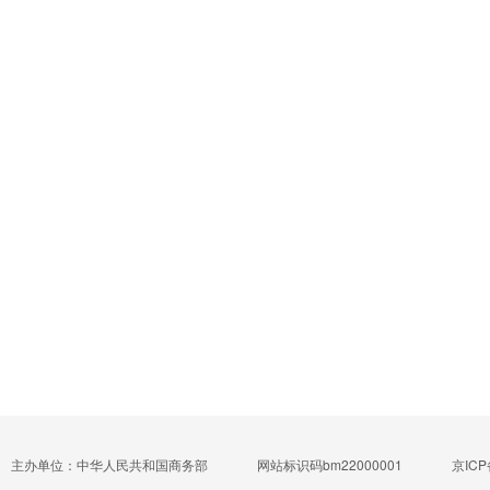
主办单位：中华人民共和国商务部
网站标识码bm22000001
京ICP