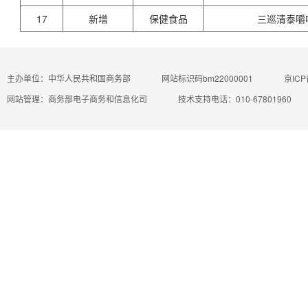
17
新增
保健食品
三巡清泰嚼
主办单位：中华人民共和国商务部
网站标识码bm22000001
京ICP
网站管理：商务部电子商务和信息化司
技术支持电话：010-67801960