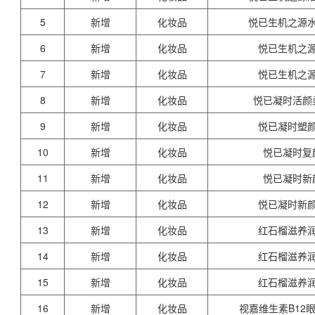
5
新增
化妆品
悦已生机之源
6
新增
化妆品
悦已生机之
7
新增
化妆品
悦已生机之
8
新增
化妆品
悦已凝时活颜
9
新增
化妆品
悦已凝时塑
10
新增
化妆品
悦已凝时复
11
新增
化妆品
悦已凝时新
12
新增
化妆品
悦已凝时新
13
新增
化妆品
红石榴滋养
14
新增
化妆品
红石榴滋养
15
新增
化妆品
红石榴滋养
16
新增
化妆品
视嘉维生素B12