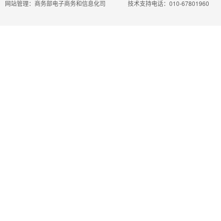
网站管理：商务部电子商务和信息化司
技术支持电话：010-67801960