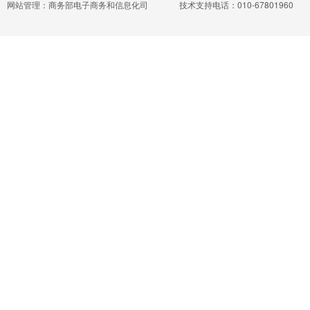
网站管理：商务部电子商务和信息化司
技术支持电话：010-67801960