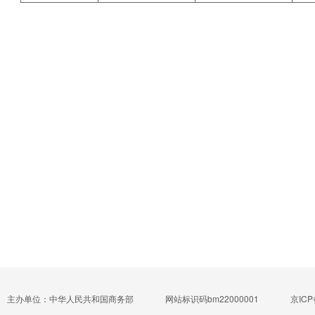
主办单位：中华人民共和国商务部
网站标识码bm22000001
京ICP