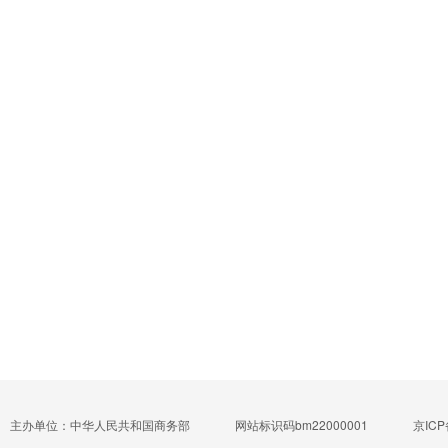
主办单位：中华人民共和国商务部
网站标识码bm22000001
京ICP