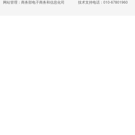
网站管理：商务部电子商务和信息化司
技术支持电话：010-67801960