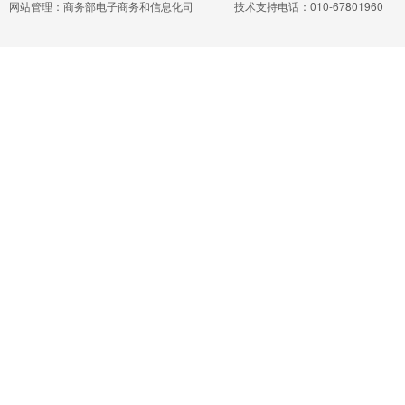
网站管理：商务部电子商务和信息化司
技术支持电话：010-67801960