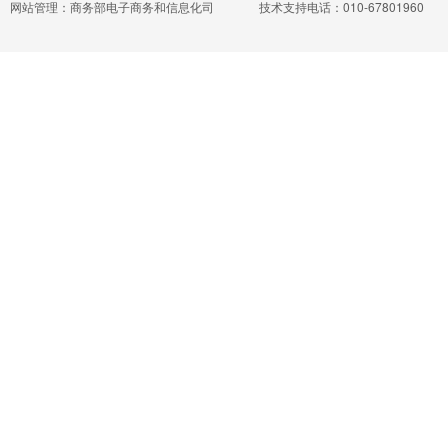
网站管理：商务部电子商务和信息化司
技术支持电话：010-67801960