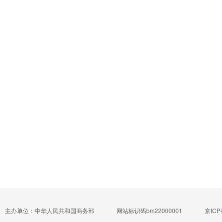
主办单位：中华人民共和国商务部
网站标识码bm22000001
京ICP