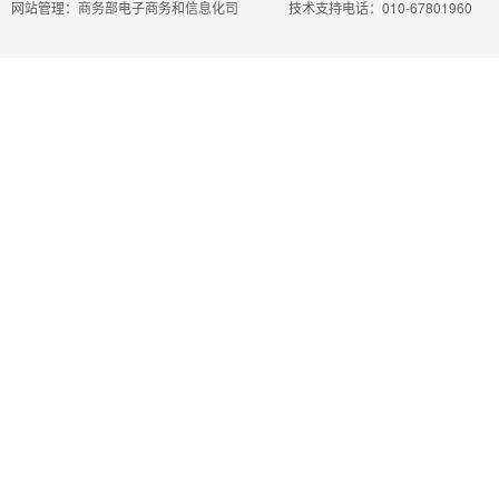
网站管理：商务部电子商务和信息化司
技术支持电话：010-67801960