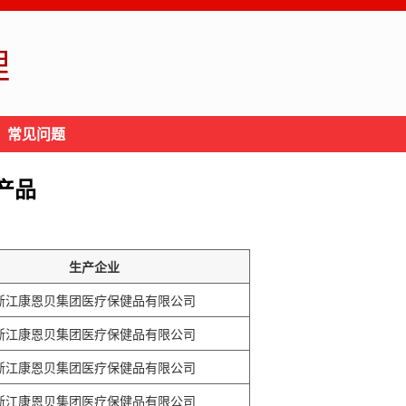
理
常见问题
产品
生产企业
浙江康恩贝集团医疗保健品有限公司
浙江康恩贝集团医疗保健品有限公司
浙江康恩贝集团医疗保健品有限公司
浙江康恩贝集团医疗保健品有限公司