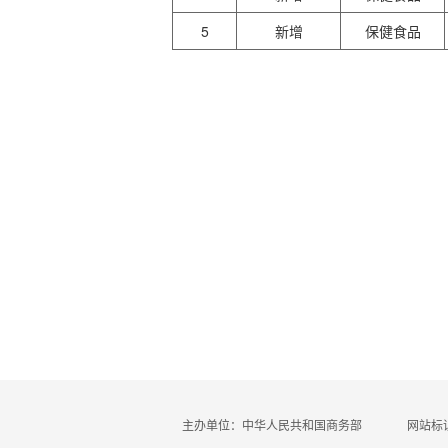
5
新增
保健食品
主办单位：中华人民共和国商务部
网站标识