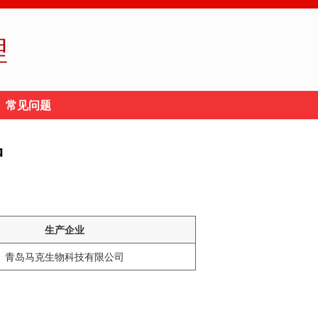
理
常见问题
品
生产企业
青岛马克生物科技有限公司