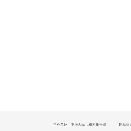
主办单位：中华人民共和国商务部
网站标识