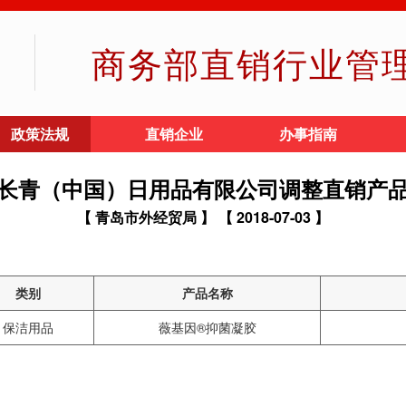
商务部直销行业管
政策法规
直销企业
办事指南
长青（中国）日用品有限公司调整直销产
【 青岛市外经贸局 】
【 2018-07-03 】
类别
产品名称
保洁用品
薇基因®抑菌凝胶