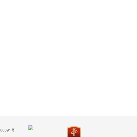
00091号