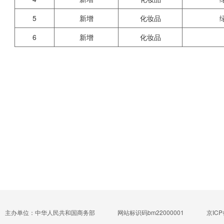
5
新增
化妆品
6
新增
化妆品
主办单位：中华人民共和国商务部
网站标识码bm22000001
京ICP