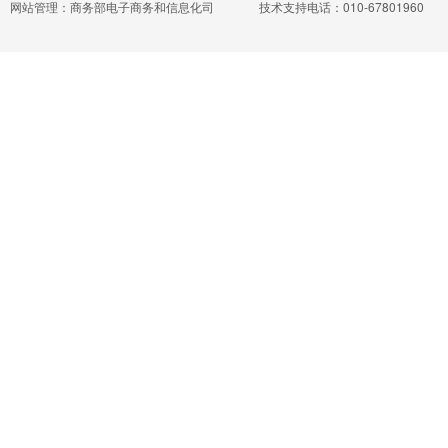
网站管理：商务部电子商务和信息化司
技术支持电话：010-67801960