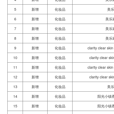
5
新增
化妆品
美
6
新增
化妆品
美乐
7
新增
化妆品
美乐
8
新增
化妆品
美乐
9
新增
化妆品
clarity clear
10
新增
化妆品
clarity clear
11
新增
化妆品
clarity clear
12
新增
化妆品
clarity clear
13
新增
化妆品
美
14
新增
化妆品
阳光小镇
15
新增
化妆品
阳光小镇