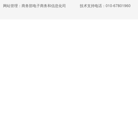
网站管理：商务部电子商务和信息化司
技术支持电话：010-67801960